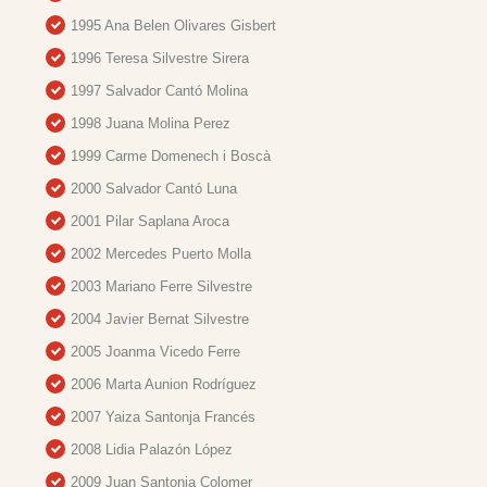
1995 Ana Belen Olivares Gisbert
1996 Teresa Silvestre Sirera
1997 Salvador Cantó Molina
1998 Juana Molina Perez
1999 Carme Domenech i Boscà
2000 Salvador Cantó Luna
2001 Pilar Saplana Aroca
2002 Mercedes Puerto Molla
2003 Mariano Ferre Silvestre
2004 Javier Bernat Silvestre
2005 Joanma Vicedo Ferre
2006 Marta Aunion Rodríguez
2007 Yaiza Santonja Francés
2008 Lidia Palazón López
2009 Juan Santonja Colomer