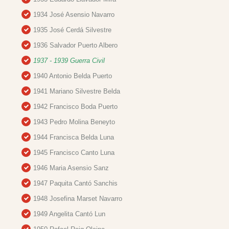
1934 José Asensio Navarro
1935 José Cerdá Silvestre
1936 Salvador Puerto Albero
1937 - 1939 Guerra Civil
1940 Antonio Belda Puerto
1941 Mariano Silvestre Belda
1942 Francisco Boda Puerto
1943 Pedro Molina Beneyto
1944 Francisca Belda Luna
1945 Francisco Canto Luna
1946 Maria Asensio Sanz
1947 Paquita Cantó Sanchis
1948 Josefina Marset Navarro
1949 Angelita Cantó Lun